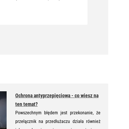
Ochrona antyprzepięciowa - co wiesz na
ten temat?
Powszechnym błędem jest przekonanie, że
przełącznik na przedłużaczu działa również