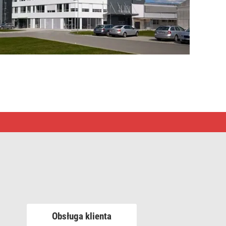
Obsługa klienta