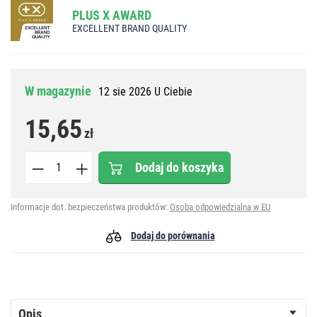
PLUS X AWARD
EXCELLENT BRAND QUALITY
W magazynie
12 sie 2026 U Ciebie
15,65
zł
Dodaj do koszyka
Informacje dot. bezpieczeństwa produktów:
Osoba odpowiedzialna w EU
Dodaj do porównania
Opis