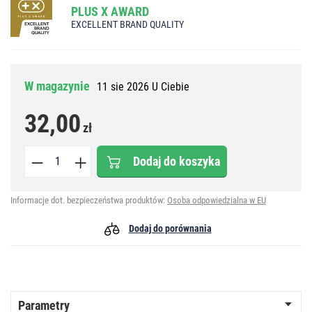
PLUS X AWARD
EXCELLENT BRAND QUALITY
W magazynie
11 sie 2026 U Ciebie
32,00
zł
Dodaj do koszyka
Informacje dot. bezpieczeństwa produktów:
Osoba odpowiedzialna w EU
Dodaj do porównania
Parametry