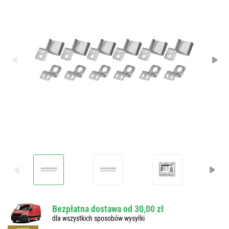
Bezpłatna dostawa od 30,00 zł
dla wszystkich sposobów wysyłki