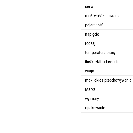
seria
możliwość ładowania
pojemność
napięcie
rodzaj
temperatura pracy
ilość cykli ładowania
waga
max. okres przechowywania
Marka
wymiary
opakowanie