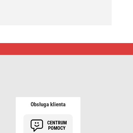
Obsługa klienta
CENTRUM
POMOCY