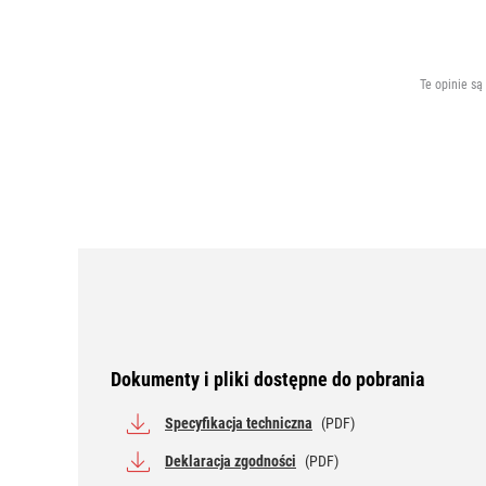
Te opinie są
Dokumenty i pliki dostępne do pobrania
Specyfikacja techniczna
(PDF)
Deklaracja zgodności
(PDF)