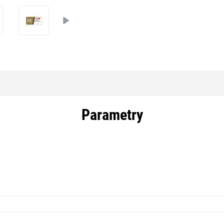
Parametry