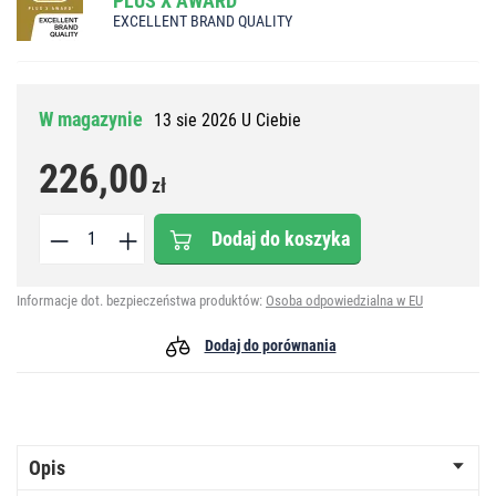
PLUS X AWARD
EXCELLENT BRAND QUALITY
W magazynie
13 sie 2026 U Ciebie
226,00
zł
Dodaj do koszyka
Informacje dot. bezpieczeństwa produktów:
Osoba odpowiedzialna w EU
Dodaj do porównania
Opis