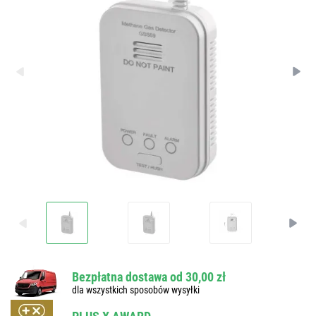
Bezpłatna dostawa od 30,00 zł
dla wszystkich sposobów wysyłki