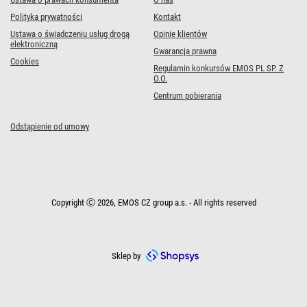
Polityka prywatności
Kontakt
Ustawa o świadczeniu usług drogą
Opinie klientów
elektroniczną
Gwarancja prawna
Cookies
Regulamin konkursów EMOS PL SP. Z
O.O.
Centrum pobierania
Odstąpienie od umowy
Copyright Ⓒ 2026, EMOS CZ group a.s. - All rights reserved
Sklep by