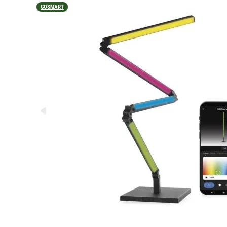
GOSMART