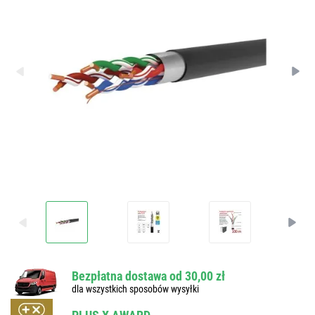
Bezpłatna dostawa od 30,00 zł
dla wszystkich sposobów wysyłki