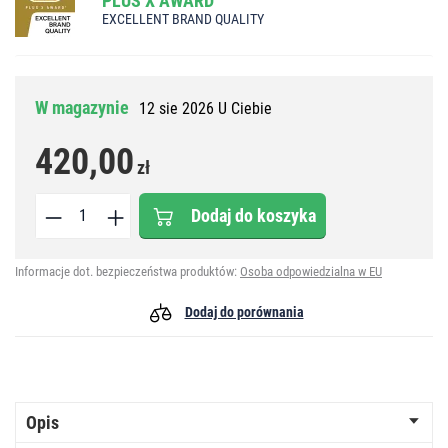
PLUS X AWARD
EXCELLENT BRAND QUALITY
W magazynie
12 sie 2026 U Ciebie
420,00
zł
Dodaj do koszyka
Informacje dot. bezpieczeństwa produktów:
Osoba odpowiedzialna w EU
Dodaj do porównania
Opis