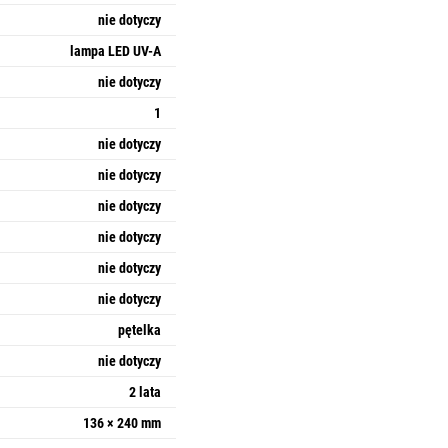
nie dotyczy
lampa LED UV-A
nie dotyczy
1
nie dotyczy
nie dotyczy
nie dotyczy
nie dotyczy
nie dotyczy
nie dotyczy
pętelka
nie dotyczy
2 lata
136 × 240 mm