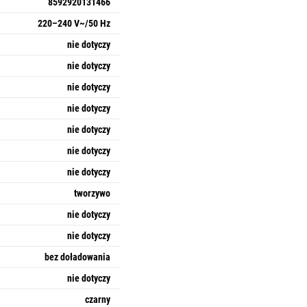
8592920131466
220–240 V~/50 Hz
nie dotyczy
nie dotyczy
nie dotyczy
nie dotyczy
nie dotyczy
nie dotyczy
nie dotyczy
tworzywo
nie dotyczy
nie dotyczy
bez doładowania
nie dotyczy
czarny