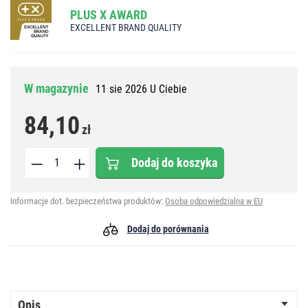
PLUS X AWARD
EXCELLENT BRAND QUALITY
W magazynie
11 sie 2026 U Ciebie
84,10
zł
Dodaj do koszyka
Informacje dot. bezpieczeństwa produktów:
Osoba odpowiedzialna w EU
Dodaj do porównania
Opis