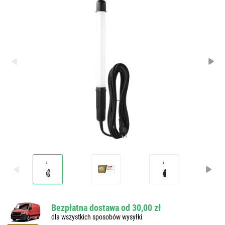
Bezpłatna dostawa od 30,00 zł
dla wszystkich sposobów wysyłki