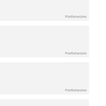
Przetłumaczono
Przetłumaczono
Przetłumaczono