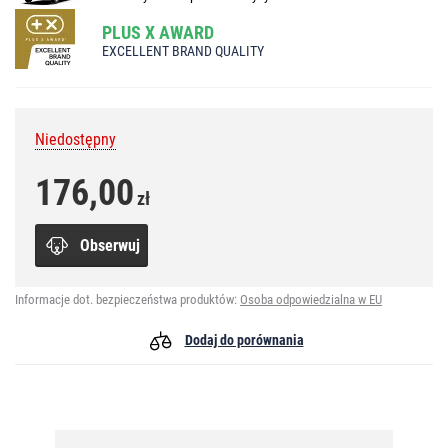
PLUS X AWARD
EXCELLENT BRAND QUALITY
Niedostępny
176,00
zł
Obserwuj
Informacje dot. bezpieczeństwa produktów:
Osoba odpowiedzialna w EU
Dodaj do porównania