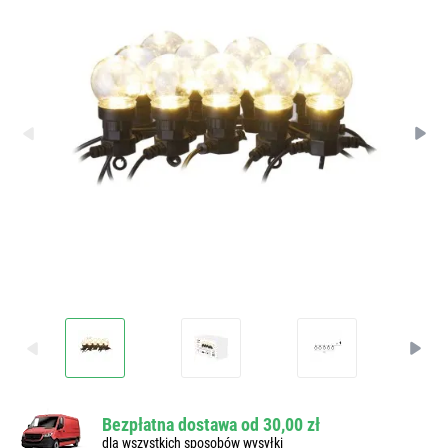
Bezpłatna dostawa od 30,00 zł
dla wszystkich sposobów wysyłki