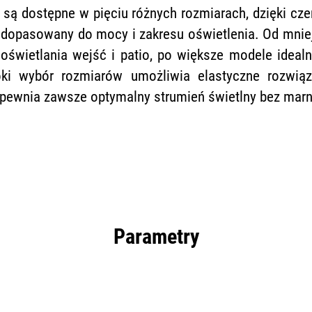
 są dostępne w pięciu różnych rozmiarach, dzięki c
 dopasowany do mocy i zakresu oświetlenia. Od mnie
oświetlania wejść i patio, po większe modele ideal
oki wybór rozmiarów umożliwia elastyczne rozwiąz
pewnia zawsze optymalny strumień świetlny bez marn
Parametry