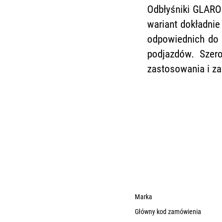
Odbłyśniki GLARO
wariant dokładnie
odpowiednich do 
podjazdów. Szer
zastosowania i za
Marka
Główny kod zamówienia