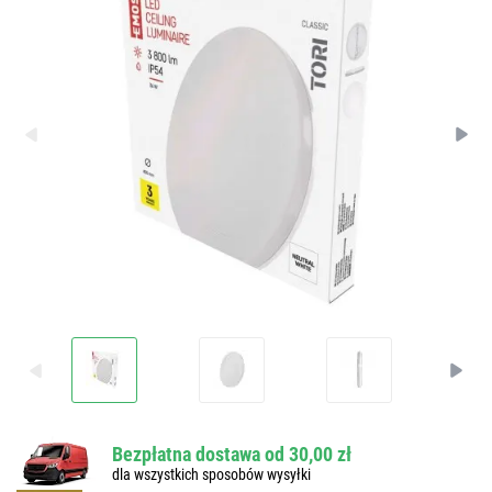
Bezpłatna dostawa od 30,00 zł
dla wszystkich sposobów wysyłki