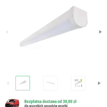
Bezpłatna dostawa od 30,00 zł
dla wszystkich sposobów wysyłki