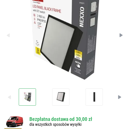
Bezpłatna dostawa od 30,00 zł
dla wszystkich sposobów wysyłki