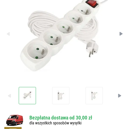
Bezpłatna dostawa od 30,00 zł
dla wszystkich sposobów wysyłki