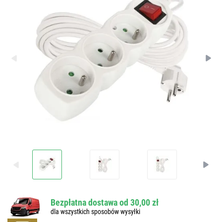
Bezpłatna dostawa od 30,00 zł
dla wszystkich sposobów wysyłki