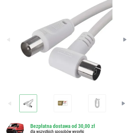
Bezpłatna dostawa od 30,00 zł
dla wszystkich sposobów wysyłki