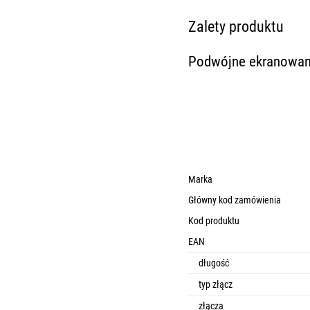
Zalety produktu
Podwójne ekranowan
Marka
Główny kod zamówienia
Kod produktu
EAN
długość
typ złącz
złącza