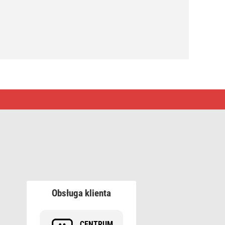
Obsługa klienta
CENTRUM