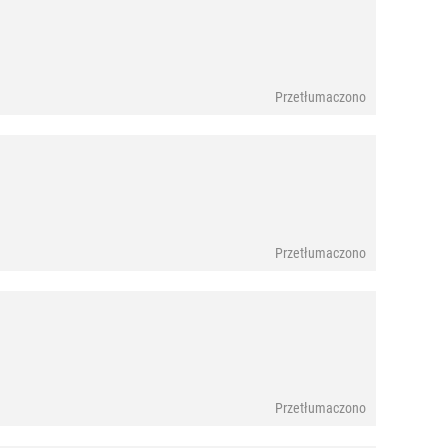
Przetłumaczono
Przetłumaczono
Przetłumaczono