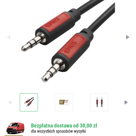
Bezpłatna dostawa od 30,00 zł
dla wszystkich sposobów wysyłki