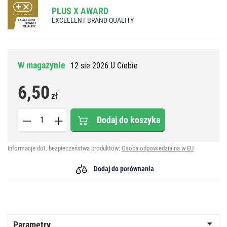
PLUS X AWARD
EXCELLENT BRAND QUALITY
W magazynie
12 sie 2026 U Ciebie
6,50
zł
Dodaj do koszyka
Informacje dot. bezpieczeństwa produktów:
Osoba odpowiedzialna w EU
Dodaj do porównania
Parametry