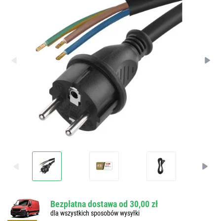
Bezpłatna dostawa od 30,00 zł
dla wszystkich sposobów wysyłki