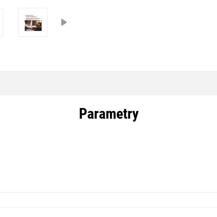
Parametry