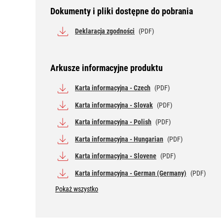
Dokumenty i pliki dostępne do pobrania
Deklaracja zgodności
(PDF)
Arkusze informacyjne produktu
Karta informacyjna - Czech
(PDF)
Karta informacyjna - Slovak
(PDF)
Karta informacyjna - Polish
(PDF)
Karta informacyjna - Hungarian
(PDF)
Karta informacyjna - Slovene
(PDF)
Karta informacyjna - German (Germany)
(PDF)
Pokaż wszystko