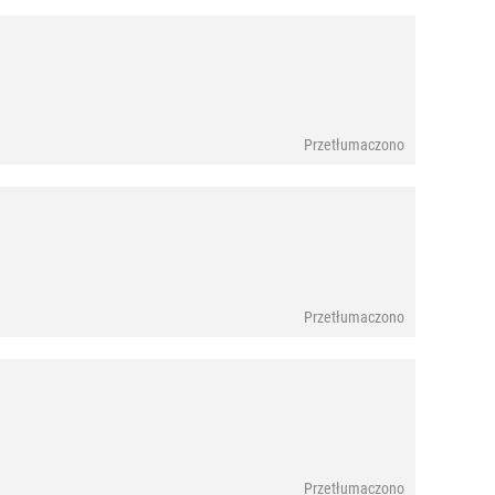
Przetłumaczono
Przetłumaczono
Przetłumaczono