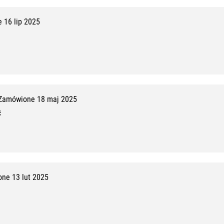
 16 lip 2025
Zamówione 18 maj 2025
ć
ne 13 lut 2025