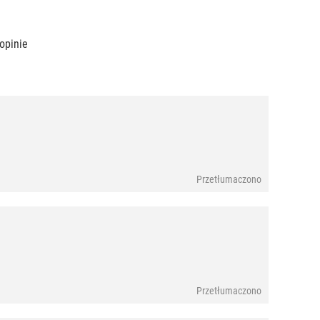
opinie
Przetłumaczono
Przetłumaczono