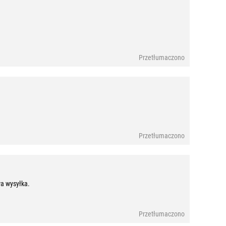
Przetłumaczono
Przetłumaczono
a wysyłka.
Przetłumaczono