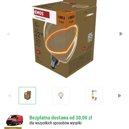
Bezpłatna dostawa od 30,00 zł
dla wszystkich sposobów wysyłki