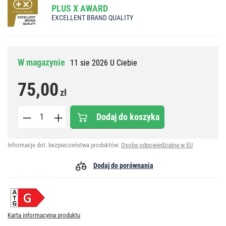
PLUS X AWARD
EXCELLENT BRAND QUALITY
W magazynie
11 sie 2026 U Ciebie
75,00
zł
Dodaj do koszyka
Informacje dot. bezpieczeństwa produktów:
Osoba odpowiedzialna w EU
Dodaj do porównania
Karta informacyjna produktu