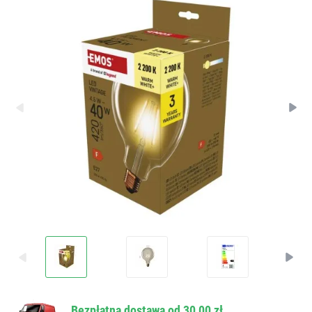
Bezpłatna dostawa od 30,00 zł