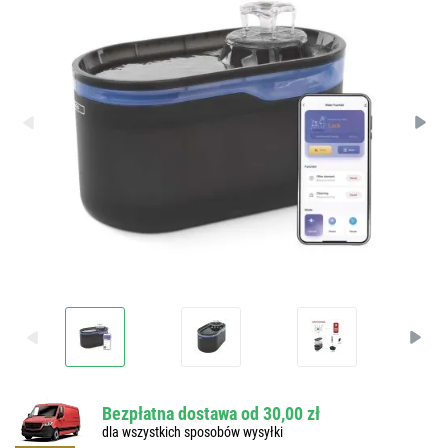
Bezpłatna dostawa od 30,00 zł
dla wszystkich sposobów wysyłki