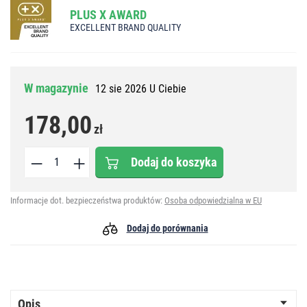
PLUS X AWARD
EXCELLENT BRAND QUALITY
W magazynie
12 sie 2026 U Ciebie
178,00
zł
Dodaj do koszyka
Informacje dot. bezpieczeństwa produktów:
Osoba odpowiedzialna w EU
Dodaj do porównania
Opis