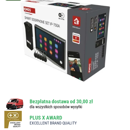
Bezpłatna dostawa od 30,00 zł
dla wszystkich sposobów wysyłki
PLUS X AWARD
EXCELLENT BRAND QUALITY