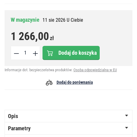
W magazynie
11 sie 2026 U Ciebie
1 266,00
zł
Dodaj do koszyka
Informacje dot. bezpieczeństwa produktów:
Osoba odpowiedzialna w EU
Dodaj do porównania
Opis
Parametry