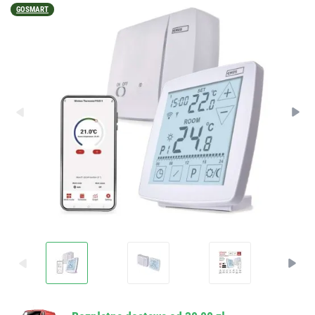
GOSMART