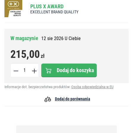
PLUS X AWARD
EXCELLENT BRAND QUALITY
W magazynie
12 sie 2026 U Ciebie
215,00
zł
Dodaj do koszyka
Informacje dot. bezpieczeństwa produktów:
Osoba odpowiedzialna w EU
Dodaj do porównania