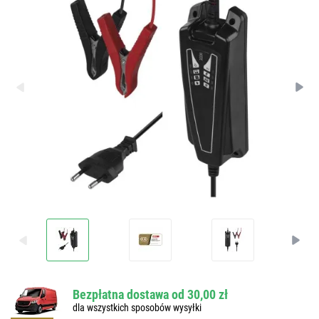
Bezpłatna dostawa od 30,00 zł
dla wszystkich sposobów wysyłki