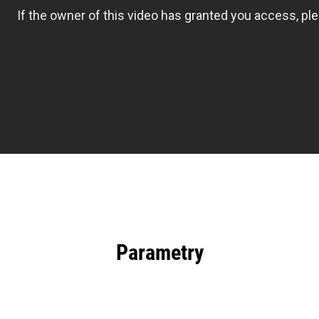
Parametry