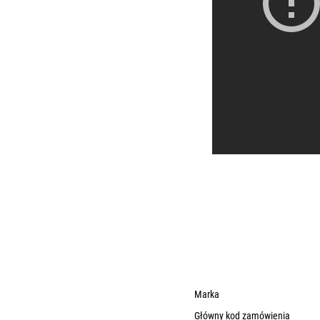
Marka
Główny kod zamówienia