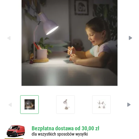
Bezpłatna dostawa od 30,00 zł
dla wszystkich sposobów wysyłki