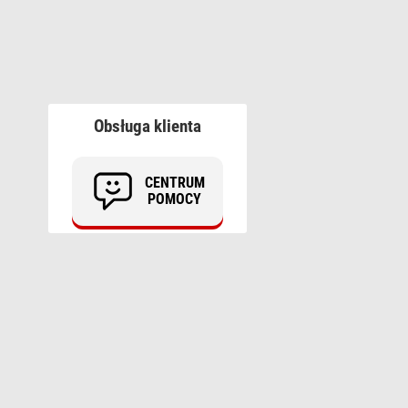
Obsługa klienta
CENTRUM
POMOCY