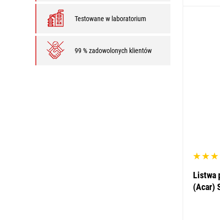
Testowane w laboratorium
99 % zadowolonych klientów
Listwa
(Acar) 