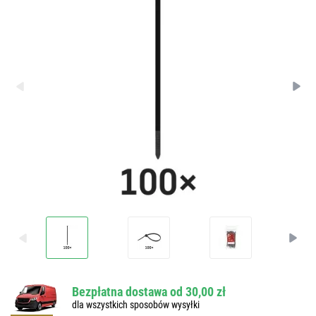
Bezpłatna dostawa od 30,00 zł
dla wszystkich sposobów wysyłki