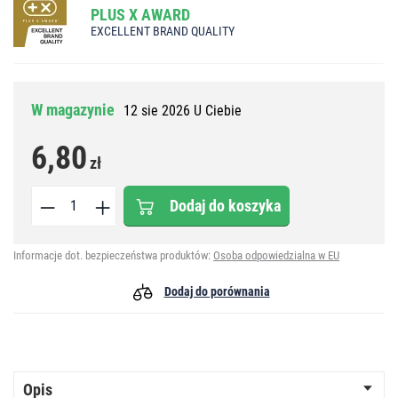
PLUS X AWARD
EXCELLENT BRAND QUALITY
W magazynie
12 sie 2026 U Ciebie
6,80
zł
Dodaj do koszyka
Informacje dot. bezpieczeństwa produktów:
Osoba odpowiedzialna w EU
Dodaj do porównania
Opis