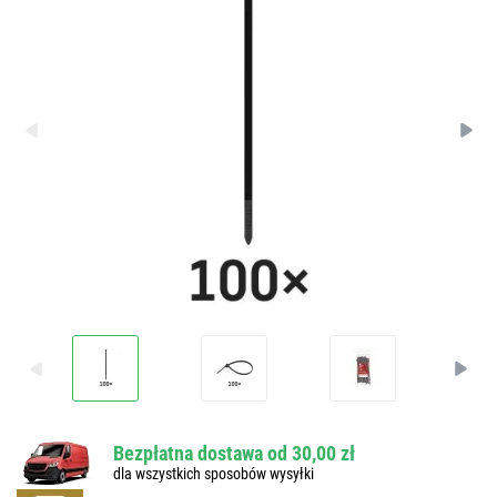
Bezpłatna dostawa od 30,00 zł
dla wszystkich sposobów wysyłki