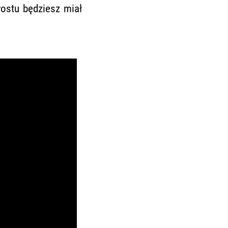
ostu będziesz miał