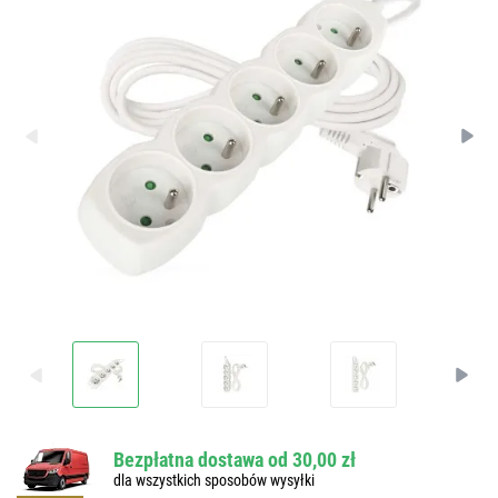
Bezpłatna dostawa od 30,00 zł
dla wszystkich sposobów wysyłki