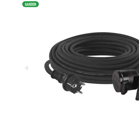
GARDEN