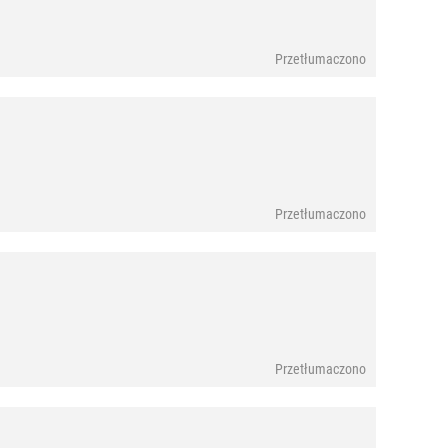
Przetłumaczono
Przetłumaczono
Przetłumaczono