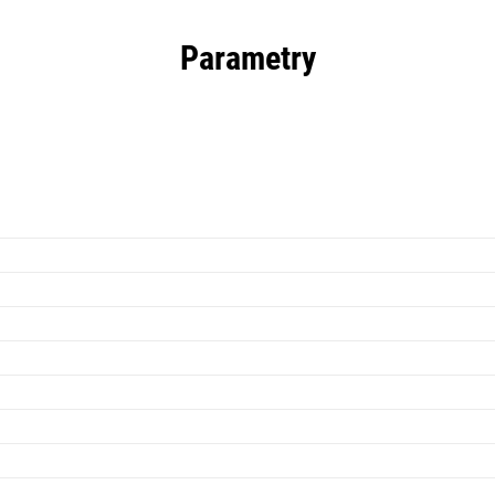
Parametry