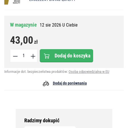
W magazynie
12 sie 2026 U Ciebie
43,00
zł
Dodaj do koszyka
Informacje dot. bezpieczeństwa produktów:
Osoba odpowiedzialna w EU
Dodaj do porównania
Radzimy dokupić