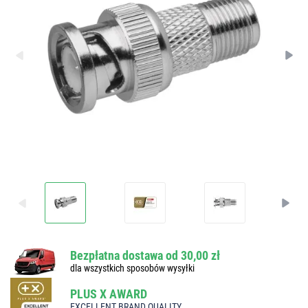
Bezpłatna dostawa od 30,00 zł
dla wszystkich sposobów wysyłki
PLUS X AWARD
EXCELLENT BRAND QUALITY