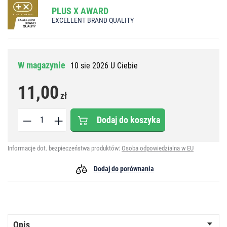
PLUS X AWARD
EXCELLENT BRAND QUALITY
W magazynie
10 sie 2026 U Ciebie
11,00
zł
Dodaj do koszyka
Informacje dot. bezpieczeństwa produktów:
Osoba odpowiedzialna w EU
Dodaj do porównania
Opis