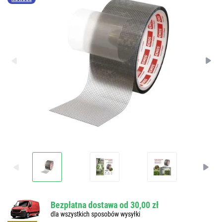
Bezpłatna dostawa od 30,00 zł
dla wszystkich sposobów wysyłki