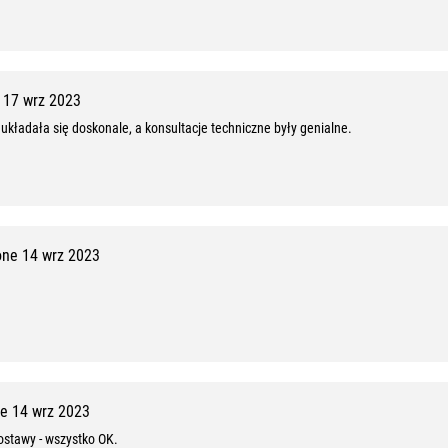
17 wrz 2023
układała się doskonale, a konsultacje techniczne były genialne.
ne 14 wrz 2023
e 14 wrz 2023
ostawy - wszystko OK.