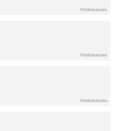
Przetłumaczono
Przetłumaczono
Przetłumaczono