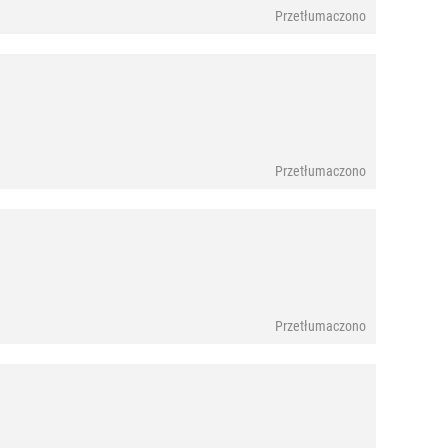
Przetłumaczono
Przetłumaczono
Przetłumaczono