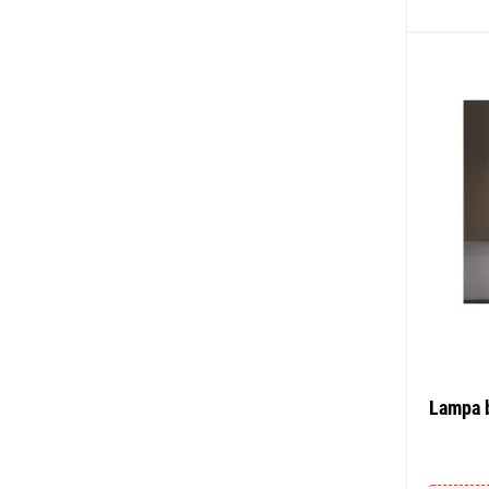
Lampa 